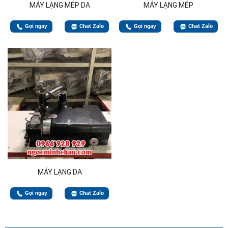
MÁY LẠNG MÉP DA
MÁY LẠNG MÉP
Gọi ngay
Chat Zalo
Gọi ngay
Chat Zalo
MÁY LẠNG DA
Gọi ngay
Chat Zalo