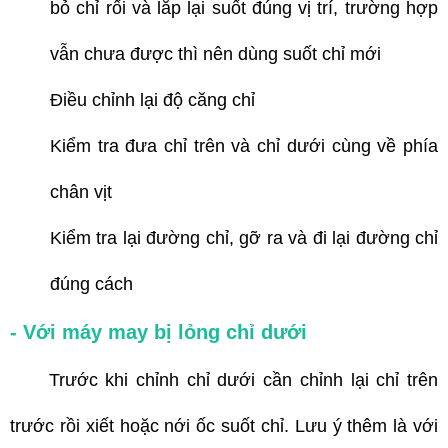
bỏ chỉ rối và lắp lại suốt đúng vị trí, trường hợp
vẫn chưa được thì nên dùng suốt chỉ mới
Điều chỉnh lại độ căng chỉ
Kiểm tra đưa chỉ trên và chỉ dưới cùng về phía
chân vịt
Kiểm tra lại đường chỉ, gỡ ra và đi lại đường chỉ
đúng cách
- Với máy may bị lỏng chỉ dưới
Trước khi chỉnh chỉ dưới cần chỉnh lại chỉ trên
trước rồi xiết hoặc nới ốc suốt chỉ. Lưu ý thêm là với