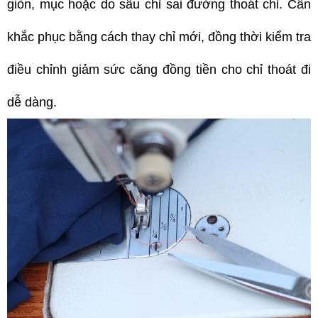
giòn, mục hoặc do sâu chỉ sai đường thoát chỉ. Cần
khắc phục bằng cách thay chỉ mới, đồng thời kiểm tra
điều chỉnh giảm sức căng đồng tiền cho chỉ thoát đi
dễ dàng.