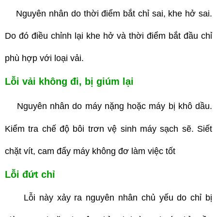
Nguyên nhân do thời điểm bắt chỉ sai, khe hở sai.
Do đó điều chỉnh lại khe hở và thời điểm bắt đầu chỉ
phù hợp với loại vải.
Lỗi vải không đi, bị giúm lại
Nguyên nhân do máy nặng hoặc máy
bị khô dầu.
Kiểm tra chế độ bôi trơn vệ sinh máy sạch sẽ. Siết
chặt vít, cam đẩy máy không đơ làm việc tốt
Lỗi đứt chỉ
Lỗi này xảy ra nguyên nhân chủ yếu do chỉ bị