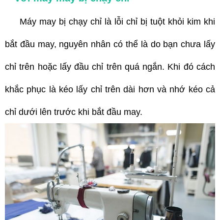
Máy may bị chạy chỉ là lỗi chỉ bị tuột khỏi kim khi
bắt đầu may, nguyên nhân có thể là do bạn chưa lấy
chỉ trên hoặc lấy đầu chỉ trên quá ngắn. Khi đó cách
khắc phục là kéo lấy chỉ trên dài hơn và nhớ kéo cả
chỉ dưới lên trước khi bắt đầu may.