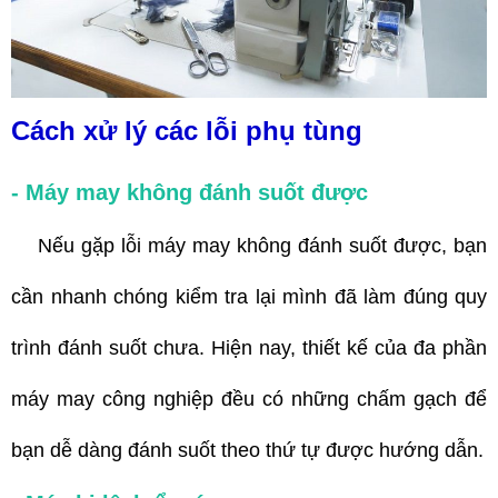
Cách xử lý các lỗi phụ tùng
- Máy may không đánh suốt được
Nếu gặp lỗi máy may không đánh suốt được, bạn
cần nhanh chóng kiểm tra lại mình đã làm đúng quy
trình đánh suốt chưa. Hiện nay, thiết kế của đa phần
máy may công nghiệp đều có những chấm gạch để
bạn dễ dàng đánh suốt theo thứ tự được hướng dẫn.