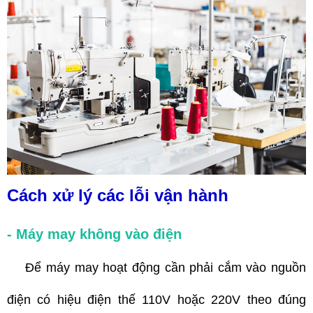
Cách xử lý các lỗi vận hành
- Máy may không vào điện
Để máy may hoạt động cần phải cắm vào nguồn
điện có hiệu điện thế 110V hoặc 220V theo đúng