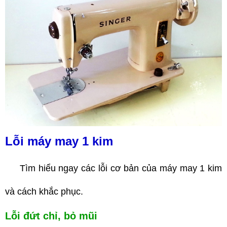
Lỗi máy may 1 kim
Tìm hiểu ngay các lỗi cơ bản của máy may 1 kim
và cách khắc phục.
Lỗi đứt chỉ, bỏ mũi