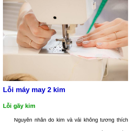
Lỗi máy may 2 kim
Lỗi gãy kim
Nguyên nhân do kim và vải không tương thích