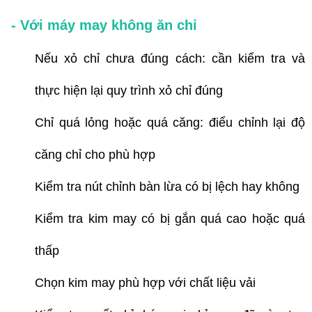
- Với máy may không ăn chỉ
Nếu xỏ chỉ chưa đúng cách: cần kiểm tra và
thực hiện lại quy trình xỏ chỉ đúng
Chỉ quá lỏng hoặc quá căng: điểu chỉnh lại độ
căng chỉ cho phù hợp
Kiểm tra nút chỉnh bàn lừa có bị lệch hay không
Kiểm tra kim may có bị gắn quá cao hoặc quá
thấp
Chọn kim may phù hợp với chất liệu vải