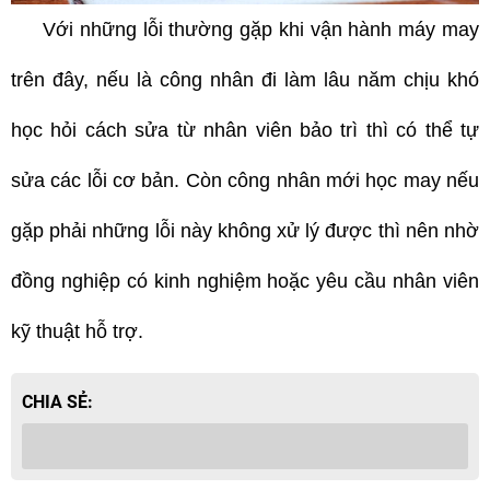
Với những lỗi thường gặp khi vận hành máy may
trên đây, nếu là công nhân đi làm lâu năm chịu khó
học hỏi cách sửa từ nhân viên bảo trì thì có thể tự
sửa các lỗi cơ bản. Còn công nhân mới học may nếu
gặp phải những lỗi này không xử lý được thì nên nhờ
đồng nghiệp có kinh nghiệm hoặc yêu cầu nhân viên
kỹ thuật hỗ trợ.
CHIA SẺ: