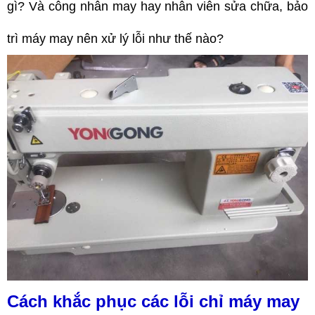
gì? Và công nhân may hay nhân viên sửa chữa, bảo
trì máy may nên xử lý lỗi như thế nào?
Cách khắc phục các lỗi chỉ máy may