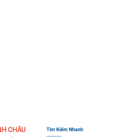
NH CHÂU
Tìm Kiếm Nhanh