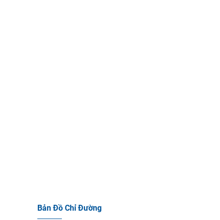
Bản Đồ Chỉ Đường