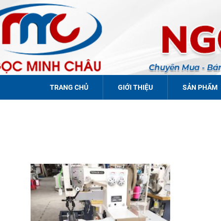
TRANG CHỦ
GIỚI THIỆU
SẢN PHẨM