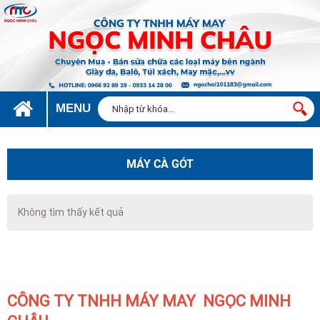
MENU
MÁY CÀ GÓT
Không tìm thấy kết quả
CÔNG TY TNHH MÁY MAY NGỌC MINH