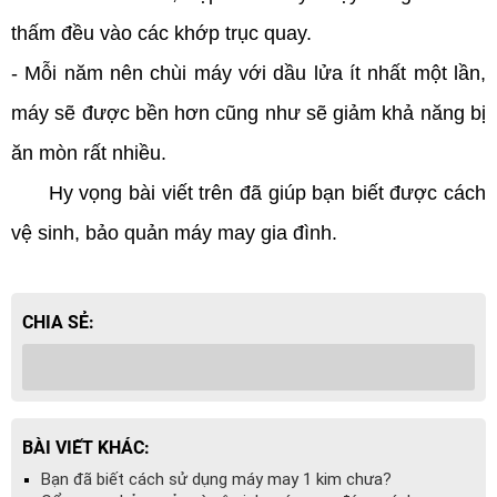
thấm đều vào các khớp trục quay.
- Mỗi năm nên chùi máy với dầu lửa ít nhất một lần,
máy sẽ được bền hơn cũng như sẽ giảm khả năng bị
ăn mòn rất nhiều.
Hy vọng bài viết trên đã giúp bạn biết được cách
vệ sinh, bảo quản máy may gia đình.
CHIA SẺ:
BÀI VIẾT KHÁC:
Bạn đã biết cách sử dụng máy may 1 kim chưa?