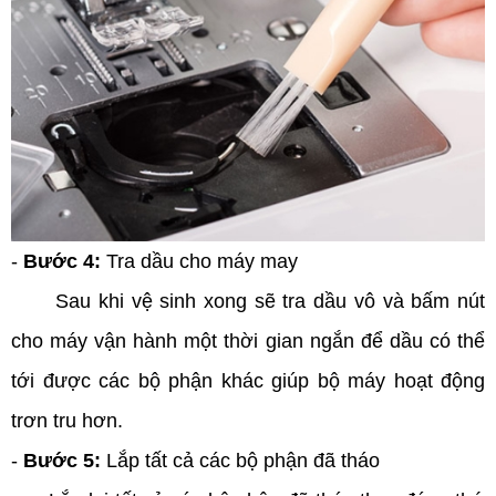
-
Bước 4:
Tra dầu cho máy may
Sau khi vệ sinh xong sẽ tra dầu vô và bấm nút
cho máy vận hành một thời gian ngắn để dầu có thể
tới được các bộ phận khác giúp bộ máy hoạt động
trơn tru hơn.
-
Bước 5:
Lắp tất cả các bộ phận đã tháo