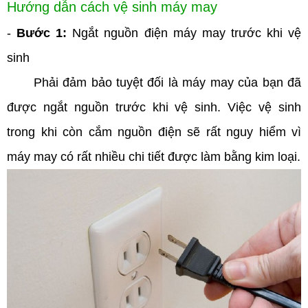
Hướng dẫn cách vệ sinh máy may
-
Bước 1:
Ngắt nguồn điện máy may trước khi vệ
sinh
Phải đảm bảo tuyệt đối là máy may của bạn đã
được ngắt nguồn trước khi vệ sinh. Việc vệ sinh
trong khi còn cắm nguồn điện sẽ rất nguy hiểm vì
máy may có rất nhiều chi tiết được làm bằng kim loại.