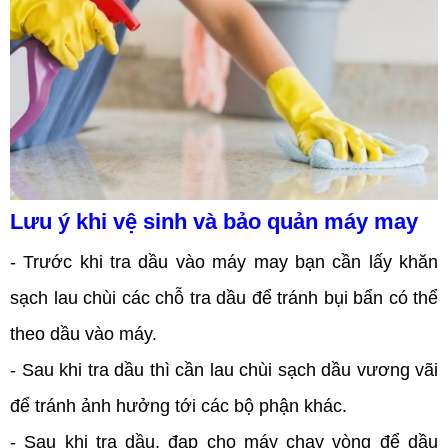
Lưu ý khi vệ sinh và bảo quản máy may
- Trước khi tra dầu vào máy may bạn cần lấy khăn
sạch lau chùi các chỗ tra dầu để tránh bụi bẩn có thể
theo dầu vào máy.
- Sau khi tra dầu thì cần lau chùi sạch dầu vương vãi
để tránh ảnh hưởng tới các bộ phận khác.
- Sau khi tra dầu, đạp cho máy chạy vòng để dầu