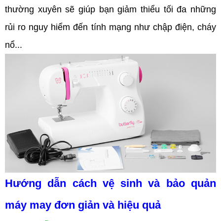
thường xuyên sẽ giúp bạn giảm thiểu tối đa những
rủi ro nguy hiểm đến tính mạng như chập điện, cháy
nổ...
Hướng dẫn cách vệ sinh và bảo quản
máy may đơn giản và hiệu quả