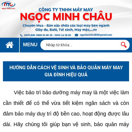
MENU
HƯỚNG DẪN CÁCH VỆ SINH VÀ BẢO QUẢN MÁY MAY
GIA ĐÌNH HIỆU QUẢ
Việc bảo trì bảo dưỡng máy may là một việc làm
cần thiết để có thể vừa tiết kiệm ngân sách và còn
đảm bảo máy duy trì độ bền cao, hoạt động được lâu
dài. Hãy chúng tôi giúp bạn vệ sinh, bảo quản máy