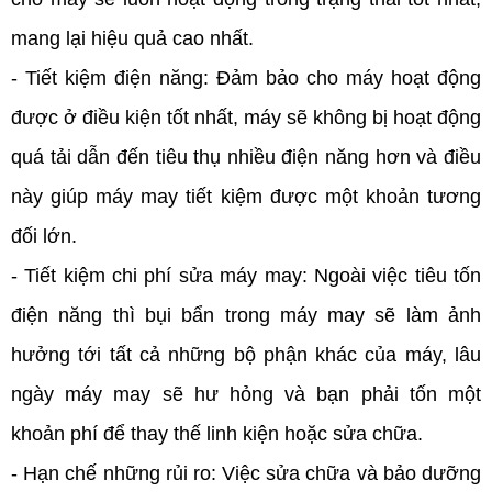
mang lại hiệu quả cao nhất.
- Tiết kiệm điện năng: Đảm bảo cho máy hoạt động
được ở điều kiện tốt nhất, máy sẽ không bị hoạt động
quá tải dẫn đến tiêu thụ nhiều điện năng hơn và điều
này giúp máy may tiết kiệm được một khoản tương
đối lớn.
- Tiết kiệm chi phí sửa máy may: Ngoài việc tiêu tốn
điện năng thì bụi bẩn trong máy may sẽ làm ảnh
hưởng tới tất cả những bộ phận khác của máy, lâu
ngày máy may sẽ hư hỏng và bạn phải tốn một
khoản phí để thay thế linh kiện hoặc sửa chữa.
- Hạn chế những rủi ro: Việc sửa chữa và bảo dưỡng