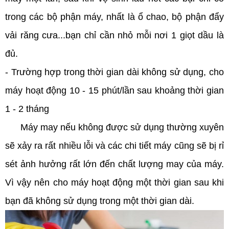
trong các bộ phận máy, nhất là ổ chao, bộ phận đẩy
vải răng cưa...bạn chỉ cần nhỏ mỗi nơi 1 giọt dầu là
đủ.
- Trường hợp trong thời gian dài không sử dụng, cho
máy hoạt động 10 - 15 phút/lần sau khoảng thời gian
1 - 2 tháng
Máy may nếu không được sử dụng thường xuyên
sẽ xảy ra rất nhiều lỗi và các chi tiết máy cũng sẽ bị rỉ
sét ảnh hưởng rất lớn đến chất lượng may của máy.
Vì vậy nên cho máy hoạt động một thời gian sau khi
bạn đã không sử dụng trong một thời gian dài.