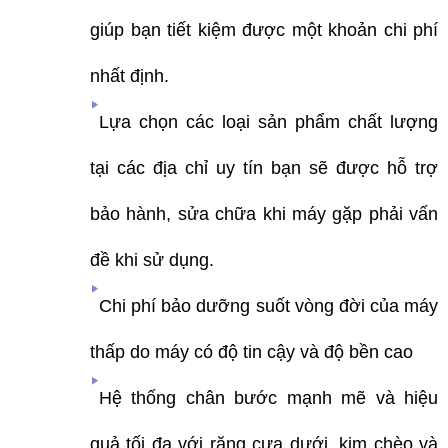
giúp bạn tiết kiệm được một khoản chi phí
nhất định.
Lựa chọn các loại sản phẩm chất lượng
tại các địa chỉ uy tín bạn sẽ được hỗ trợ
bảo hành, sửa chữa khi máy gặp phải vấn
đề khi sử dụng.
Chi phí bảo dưỡng suốt vòng đời của máy
thấp do máy có độ tin cậy và độ bền cao
Hệ thống chân bước mạnh mẽ và hiệu
quả tối đa với răng cưa dưới, kim chèo và