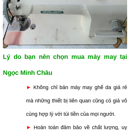
Lý do bạn nên chọn mua máy may tại
Ngọc Minh Châu
►
Không chỉ bán máy may ghế da giá rẻ
mà những thiết bị liên quan cũng có giá vô
cùng hợp lý với túi tiền của mọi người.
►
Hoàn toàn đảm bảo về chất lượng, uy