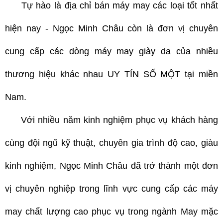
Tự hào là địa chỉ bán máy may các loại tốt nhất
hiện nay - Ngọc Minh Châu còn là đơn vị chuyên
cung cấp các dòng máy may giày da của nhiều
thương hiệu khác nhau UY TÍN SỐ MỘT tại miền
Nam.
Với nhiều năm kinh nghiệm phục vụ khách hàng
cùng đội ngũ kỹ thuật, chuyên gia trình độ cao, giàu
kinh nghiệm, Ngọc Minh Châu đã trở thành một đơn
vị chuyên nghiệp trong lĩnh vực cung cấp các máy
may chất lượng cao phục vụ trong ngành May mặc