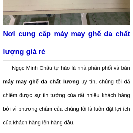
Nơi cung cấp máy may ghế da chất
lượng giá rẻ
Ngọc Minh Châu tự hào là nhà phân phối và bán
máy may ghế da chất lượng
uy tín, chúng tôi đã
chiếm được sự tin tưởng của rất nhiều khách hàng
bởi vì phương châm của chúng tôi là luôn đặt lợi ích
của khách hàng lên hàng đầu.