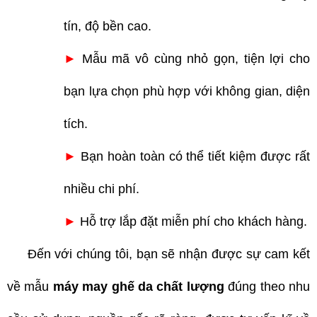
tín, độ bền cao.
►
Mẫu mã vô cùng nhỏ gọn, tiện lợi cho
bạn lựa chọn phù hợp với không gian, diện
tích.
►
Bạn hoàn toàn có thể tiết kiệm được rất
nhiều chi phí.
►
Hỗ trợ lắp đặt miễn phí cho khách hàng.
Đến với chúng tôi, bạn sẽ nhận được sự cam kết
về mẫu
máy may ghế da chất lượng
đúng theo nhu