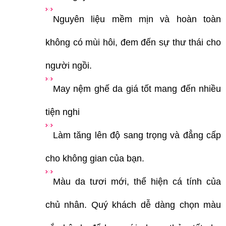
Nguyên liệu mềm mịn và hoàn toàn
không có mùi hôi, đem đến sự thư thái cho
người ngồi.
May nệm ghế da giá tốt mang đến nhiều
tiện nghi
Làm tăng lên độ sang trọng và đẳng cấp
cho không gian của bạn.
Màu da tươi mới, thể hiện cá tính của
chủ nhân. Quý khách dễ dàng chọn màu