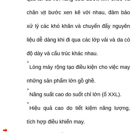
chân vịt bước xen kẽ với nhau, đảm bảo
xử lý các khó khăn và chuyển đẩy nguyên
liệu dễ dàng khi đi qua các lớp vải và da có
độ dày và cấu trúc khác nhau.
Lòng máy rộng tạo điều kiện cho việc may
những sản phẩm lớn gồ ghề.
Năng suất cao do suốt chỉ lớn (ổ XXL).
Hiệu quả cao do tiết kiệm năng lượng,
tích hợp điều khiển may.