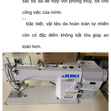
sắc bộ da để hợp với phong thủy, tốt cho
công việc của mình.
Đặc biệt, vật liệu da hoàn toàn tự nhiên
còn có đặc điểm không bắt lửa giúp an
toàn hơn.