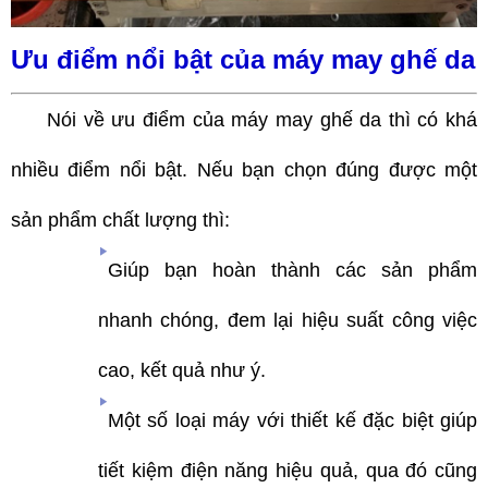
Ưu điểm nổi bật của máy may ghế da
Nói về ưu điểm của máy may ghế da thì có khá
nhiều điểm nổi bật. Nếu bạn chọn đúng được một
sản phẩm chất lượng thì:
Giúp bạn hoàn thành các sản phẩm
nhanh chóng, đem lại hiệu suất công việc
cao, kết quả như ý.
Một số loại máy với thiết kế đặc biệt giúp
tiết kiệm điện năng hiệu quả, qua đó cũng