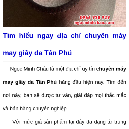
Tìm hiểu ngay địa chỉ chuyên máy
may giầy da Tân Phú
Ngọc Minh Châu là một địa chỉ uy tín
chuyên máy
may giầy da Tân Phú
hàng đầu hiện nay. Tìm đến
nơi này, bạn sẽ được tư vấn, giải đáp mọi thắc mắc
và bán hàng chuyên nghiệp.
Với mức giá sản phẩm tại đây đa dạng từ trung