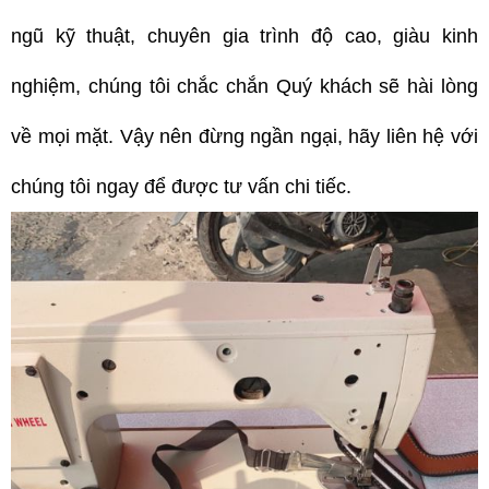
ngũ kỹ thuật, chuyên gia trình độ cao, giàu kinh
nghiệm, chúng tôi chắc chắn Quý khách sẽ hài lòng
về mọi mặt. Vậy nên đừng ngần ngại, hãy liên hệ với
chúng tôi ngay để được tư vấn chi tiếc.