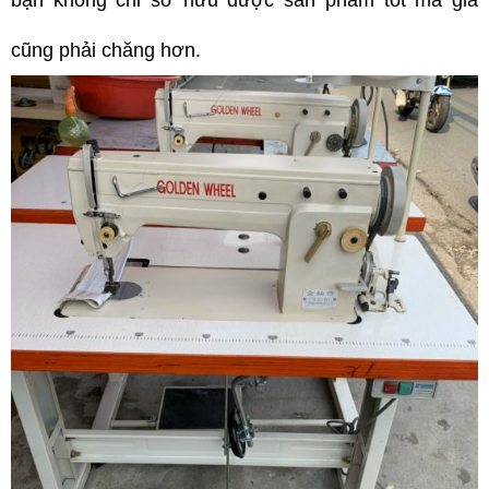
cũng phải chăng hơn.