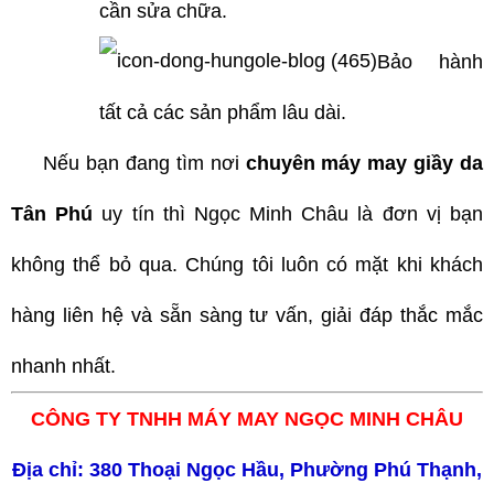
cần sửa chữa.
Bảo hành
tất cả các sản phẩm lâu dài.
Nếu bạn đang tìm nơi
chuyên máy may giầy da
Tân Phú
uy tín thì Ngọc Minh Châu là đơn vị bạn
không thể bỏ qua. Chúng tôi luôn có mặt khi khách
hàng liên hệ và sẵn sàng tư vấn, giải đáp thắc mắc
nhanh nhất.
CÔNG TY TNHH MÁY MAY NGỌC MINH CHÂU
Địa chỉ: 380 Thoại Ngọc Hầu, Phường Phú Thạnh,