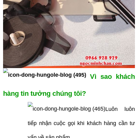
Vì sao khách
hàng tin tưởng chúng tôi?
Luôn luôn
tiếp nhận cuộc gọi khi khách hàng cần tư
vấn về sản phẩm.