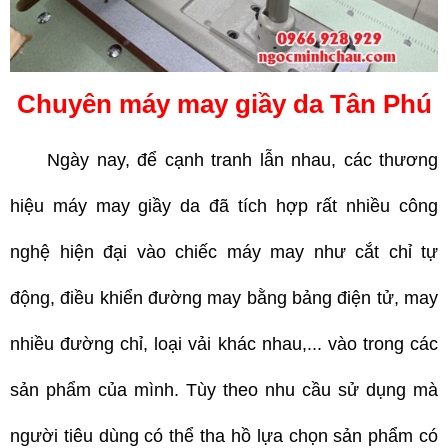
Chuyên máy may giầy da Tân Phú
Ngày nay, để cạnh tranh lẫn nhau, các thương
hiệu máy may giầy da đã tích hợp rất nhiều công
nghệ hiện đại vào chiếc máy may như cắt chỉ tự
động, điều khiển đường may bằng bảng điện tử, may
nhiều đường chỉ, loại vải khác nhau,... vào trong các
sản phẩm của mình. Tùy theo nhu cầu sử dụng mà
người tiêu dùng có thể tha hồ lựa chọn sản phẩm có