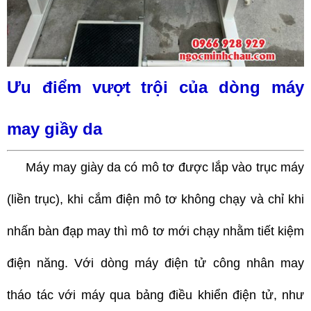
Ưu điểm vượt trội của dòng máy
may giầy da
Máy may giày da có mô tơ được lắp vào trục máy
(liền trục), khi cắm điện mô tơ không chạy và chỉ khi
nhấn bàn đạp may thì mô tơ mới chạy nhằm tiết kiệm
điện năng. Với dòng máy điện tử công nhân may
tháo tác với máy qua bảng điều khiển điện tử, như