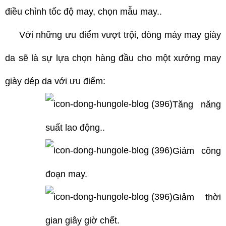
điều chỉnh tốc độ may, chọn mẫu may..
Với những ưu điểm vượt trội, dòng máy may giày
da sẽ là sự lựa chọn hàng đầu cho một xưởng may
giày dép da với ưu điểm:
Tăng năng
suất lao động..
Giảm công
đoạn may.
Giảm thời
gian giây giờ chết.