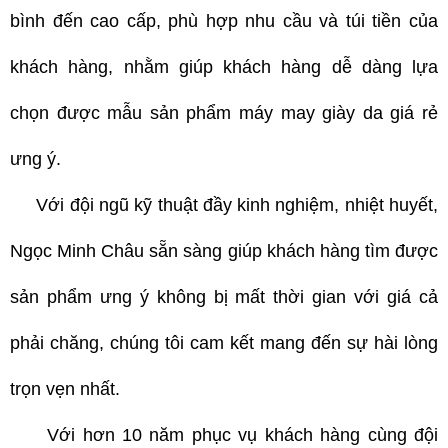
bình đến cao cấp, phù hợp nhu cầu và túi tiền của
khách hàng, nhằm giúp khách hàng dễ dàng lựa
chọn được mẫu sản phẩm máy may giày da giá rẻ
ưng ý.
Với đội ngũ kỹ thuật đầy kinh nghiệm, nhiệt huyết,
Ngọc Minh Châu sẵn sàng giúp khách hàng tìm được
sản phẩm ưng ý không bị mất thời gian với giá cả
phải chăng, chúng tôi cam kết mang đến sự hài lòng
trọn vẹn nhất.
Với hơn 10 năm phục vụ khách hàng cùng đội