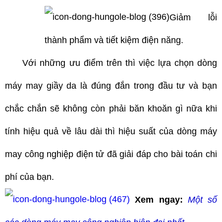
Giảm lỗi
thành phẩm và tiết kiệm điện năng.
Với những ưu điểm trên thì việc lựa chọn dòng
máy may giầy da là đúng đắn trong đầu tư và bạn
chắc chắn sẽ không còn phải băn khoăn gì nữa khi
tính hiệu quả về lâu dài thì hiệu suất của dòng máy
may công nghiệp điện tử đã giải đáp cho bài toán chi
phí của bạn.
Xem ngay:
Một số