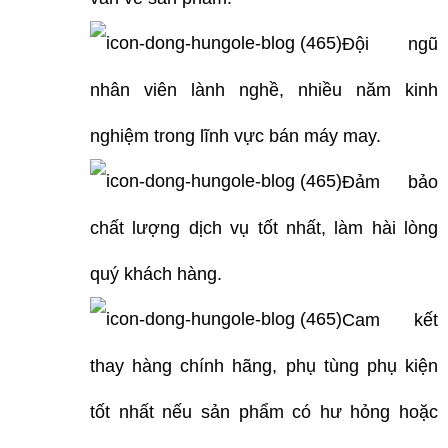
Đội ngũ
nhân viên lành nghề, nhiều năm kinh
nghiệm trong lĩnh vực bán máy may.
Đảm bảo
chất lượng dịch vụ tốt nhất, làm hài lòng
quý khách hàng.
Cam kết
thay hàng chính hãng, phụ tùng phụ kiện
tốt nhất nếu sản phẩm có hư hỏng hoặc