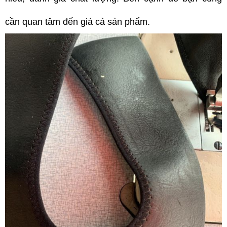
cần quan tâm đến giá cả sản phẩm.