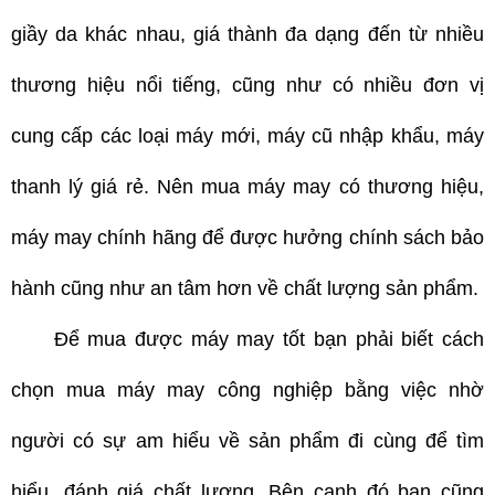
giầy da khác nhau, giá thành đa dạng đến từ nhiều
thương hiệu nổi tiếng, cũng như có nhiều đơn vị
cung cấp các loại máy mới, máy cũ nhập khẩu, máy
thanh lý giá rẻ. Nên mua máy may có thương hiệu,
máy may chính hãng để được hưởng chính sách bảo
hành cũng như an tâm hơn về chất lượng sản phẩm.
Để mua được máy may tốt bạn phải biết cách
chọn mua máy may công nghiệp bằng việc nhờ
người có sự am hiểu về sản phẩm đi cùng để tìm
hiểu, đánh giá chất lượng. Bên cạnh đó bạn cũng