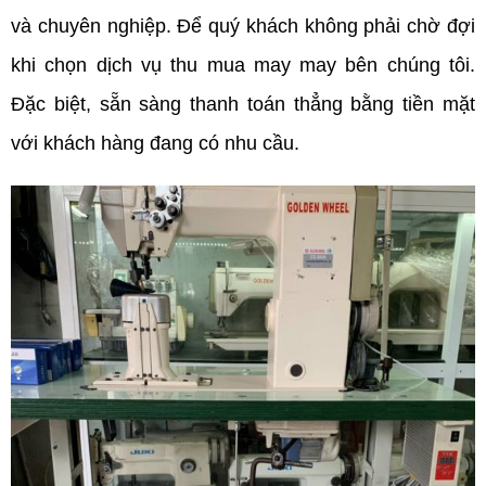
và chuyên nghiệp. Để quý khách không phải chờ đợi
khi chọn dịch vụ thu mua may may bên chúng tôi.
Đặc biệt, sẵn sàng thanh toán thẳng bằng tiền mặt
với khách hàng đang có nhu cầu.