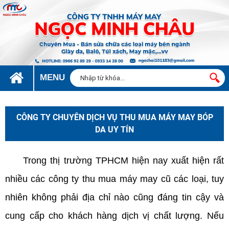
MENU
CÔNG TY CHUYÊN DỊCH VỤ THU MUA MÁY MAY BÓP
DA UY TÍN
Trong thị trường TPHCM hiện nay xuất hiện rất
nhiều các công ty thu mua máy may cũ các loại, tuy
nhiên không phải địa chỉ nào cũng đáng tin cậy và
cung cấp cho khách hàng dịch vị chất lượng. Nếu