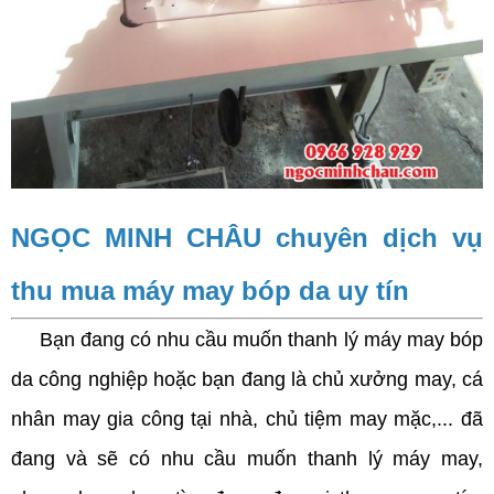
NGỌC MINH CHÂU chuyên dịch vụ
thu mua máy may bóp da uy tín
Bạn đang có nhu cầu muốn thanh lý máy may bóp
da công nghiệp hoặc bạn đang là chủ xưởng may, cá
nhân may gia công tại nhà, chủ tiệm may mặc,... đã
đang và sẽ có nhu cầu muốn thanh lý máy may,