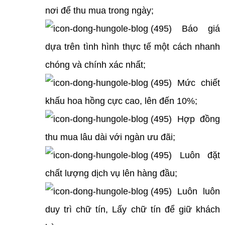
nơi để thu mua trong ngày;
Báo giá
dựa trên tình hình thực tế một cách nhanh
chóng và chính xác nhất;
Mức chiết
khấu hoa hồng cực cao, lên đến 10%;
Hợp đồng
thu mua lâu dài với ngàn ưu đãi;
Luôn đặt
chất lượng dịch vụ lên hàng đầu;
Luôn luôn
duy trì chữ tín, Lấy chữ tín để giữ khách