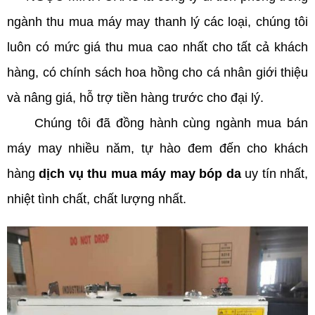
ngành thu mua máy may thanh lý các loại, chúng tôi
luôn có mức giá thu mua cao nhất cho tất cả khách
hàng, có chính sách hoa hồng cho cá nhân giới thiệu
và nâng giá, hỗ trợ tiền hàng trước cho đại lý.
Chúng tôi đã đồng hành cùng ngành mua bán
máy may nhiều năm, tự hào đem đến cho khách
hàng
dịch vụ thu mua máy may bóp da
uy tín nhất,
nhiệt tình chất, chất lượng nhất.