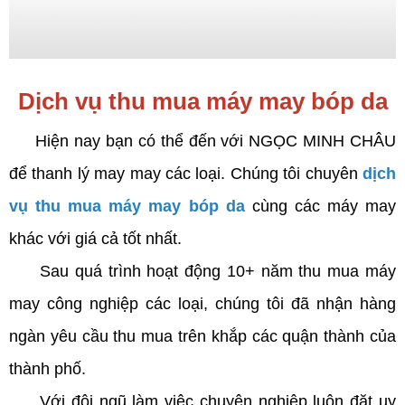
Dịch vụ thu mua máy may bóp da
Hiện nay bạn có thể đến với NGỌC MINH CHÂU
để thanh lý may may các loại. Chúng tôi chuyên
dịch
vụ thu mua máy may bóp da
cùng các máy may
khác với giá cả tốt nhất.
Sau quá trình hoạt động 10+ năm thu mua máy
may công nghiệp các loại, chúng tôi đã nhận hàng
ngàn yêu cầu thu mua trên khắp các quận thành của
thành phố.
Với đội ngũ làm việc chuyên nghiệp luôn đặt uy