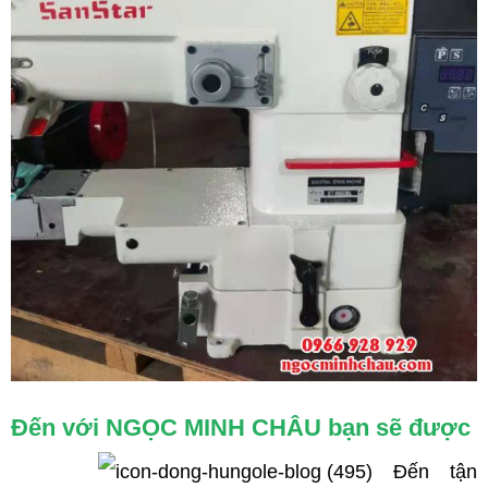
Đến với NGỌC MINH CHÂU bạn sẽ được
Đến tận