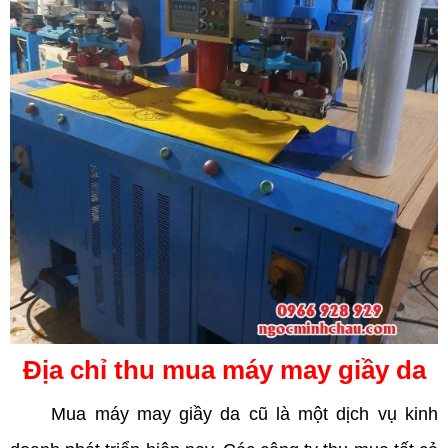
Địa chỉ thu mua máy may giầy da
Mua máy may giầy da cũ là một dịch vụ kinh