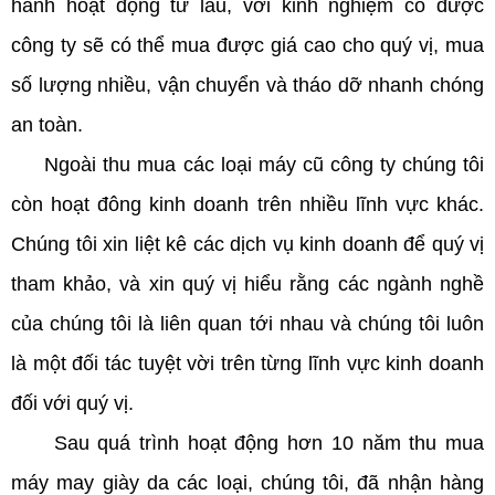
hành hoạt động từ lâu, với kinh nghiệm có được
công ty sẽ có thể mua được giá cao cho quý vị, mua
số lượng nhiều, vận chuyển và tháo dỡ nhanh chóng
an toàn.
Ngoài thu mua các loại máy cũ công ty chúng tôi
còn hoạt đông kinh doanh trên nhiều lĩnh vực khác.
Chúng tôi xin liệt kê các dịch vụ kinh doanh để quý vị
tham khảo, và xin quý vị hiểu rằng các ngành nghề
của chúng tôi là liên quan tới nhau và chúng tôi luôn
là một đối tác tuyệt vời trên từng lĩnh vực kinh doanh
đối với quý vị.
Sau quá trình hoạt động hơn 10 năm thu mua
máy may giày da các loại, chúng tôi, đã nhận hàng