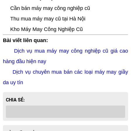
Cần bán máy may công nghiệp cũ
Thu mua máy may cũ tại Hà Nội
Kho Máy May Công Nghiệp Cũ
Bài viết liên quan:
TLT
Dịch vụ mua máy may công nghiệp cũ giá cao
hàng đầu hiện nay
Dịch vụ chuyên mua bán các loại máy may giầy
da uy tín
CHIA SẺ: