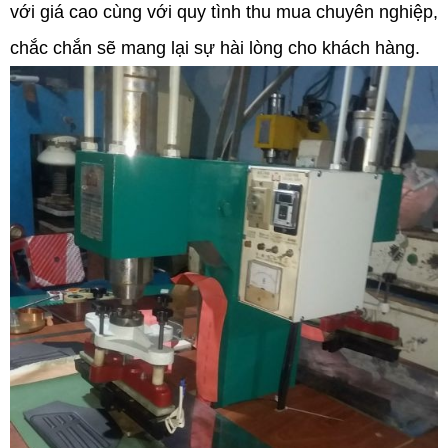
với giá cao cùng với quy tình thu mua chuyên nghiệp,
chắc chắn sẽ mang lại sự hài lòng cho khách hàng.