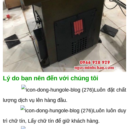
Lý do bạn nên đến với chúng tôi
Luôn đặt chất
lượng dịch vụ lên hàng đầu.
Luôn luôn duy
trì chữ tín, Lấy chữ tín để giữ khách hàng.