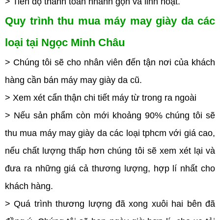
> Tiến độ thanh toán nhanh gọn và linh hoạt.
Quy trình thu mua máy may giày da các
loại tại Ngọc Minh Châu
> Chúng tôi sẽ cho nhân viên đến tận nơi của khách
hàng cần bán máy may giày da cũ.
> Xem xét cẩn thận chi tiết máy từ trong ra ngoài
> Nếu sản phẩm còn mới khoảng 90% chúng tôi sẽ
thu mua máy may giày da các loại tphcm với giá cao,
nếu chất lượng thấp hơn chúng tôi sẽ xem xét lại và
đưa ra những giá cả thương lượng, hợp lí nhất cho
khách hàng.
> Quá trình thương lượng đã xong xuôi hai bên đã