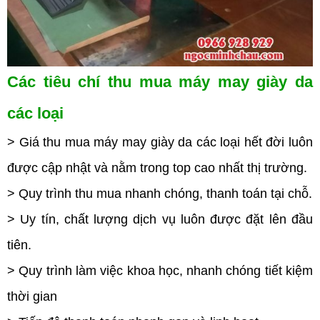
Các tiêu chí thu mua máy may giày da
các loại
> Giá thu mua máy may giày da các loại hết đời luôn
được cập nhật và nằm trong top cao nhất thị trường.
> Quy trình thu mua nhanh chóng, thanh toán tại chỗ.
> Uy tín, chất lượng dịch vụ luôn được đặt lên đầu
tiên.
> Quy trình làm việc khoa học, nhanh chóng tiết kiệm
thời gian