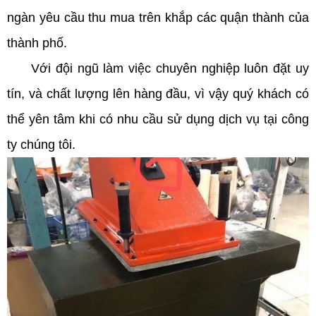
ngàn yêu cầu thu mua trên khắp các quận thành của
thành phố.
Với đội ngũ làm việc chuyên nghiệp luôn đặt uy
tín, và chất lượng lên hàng đầu, vì vậy quý khách có
thể yên tâm khi có nhu cầu sử dụng dịch vụ tại công
ty chúng tôi.