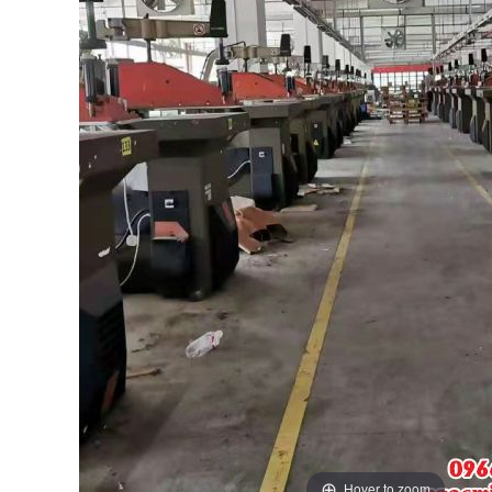
Hover to zoom