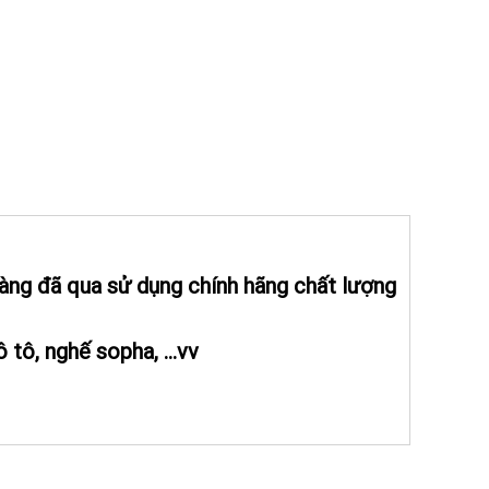
hàng đã qua sử dụng chính hãng chất lượng
tô, nghế sopha, ...vv