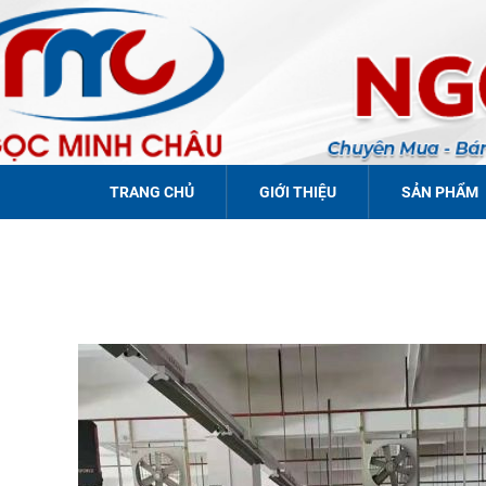
TRANG CHỦ
GIỚI THIỆU
SẢN PHẨM